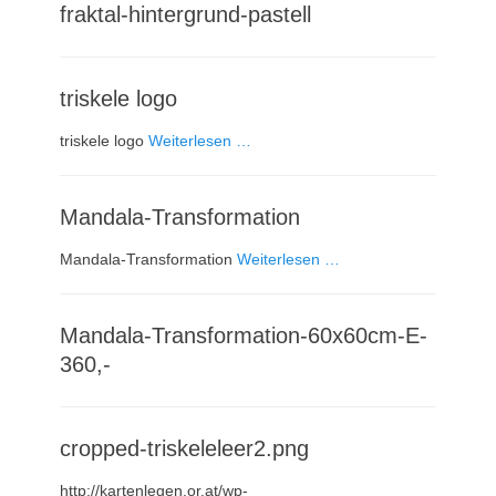
fraktal-hintergrund-pastell
triskele logo
triskele logo
Weiterlesen …
Mandala-Transformation
Mandala-Transformation
Weiterlesen …
Mandala-Transformation-60x60cm-E-
360,-
cropped-triskeleleer2.png
http://kartenlegen.or.at/wp-