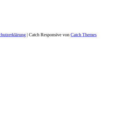
chutzerklärung
| Catch Responsive von
Catch Themes