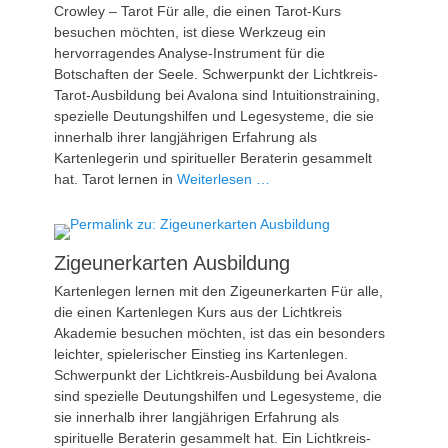
Crowley – Tarot Für alle, die einen Tarot-Kurs
besuchen möchten, ist diese Werkzeug ein
hervorragendes Analyse-Instrument für die
Botschaften der Seele. Schwerpunkt der Lichtkreis-
Tarot-Ausbildung bei Avalona sind Intuitionstraining,
spezielle Deutungshilfen und Legesysteme, die sie
innerhalb ihrer langjährigen Erfahrung als
Kartenlegerin und spiritueller Beraterin gesammelt
hat. Tarot lernen in
Weiterlesen …
Zigeunerkarten Ausbildung
Kartenlegen lernen mit den Zigeunerkarten Für alle,
die einen Kartenlegen Kurs aus der Lichtkreis
Akademie besuchen möchten, ist das ein besonders
leichter, spielerischer Einstieg ins Kartenlegen.
Schwerpunkt der Lichtkreis-Ausbildung bei Avalona
sind spezielle Deutungshilfen und Legesysteme, die
sie innerhalb ihrer langjährigen Erfahrung als
spirituelle Beraterin gesammelt hat. Ein Lichtkreis-