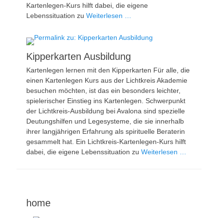
Kartenlegen-Kurs hilft dabei, die eigene
Lebenssituation zu
Weiterlesen …
Kipperkarten Ausbildung
Kartenlegen lernen mit den Kipperkarten Für alle, die
einen Kartenlegen Kurs aus der Lichtkreis Akademie
besuchen möchten, ist das ein besonders leichter,
spielerischer Einstieg ins Kartenlegen. Schwerpunkt
der Lichtkreis-Ausbildung bei Avalona sind spezielle
Deutungshilfen und Legesysteme, die sie innerhalb
ihrer langjährigen Erfahrung als spirituelle Beraterin
gesammelt hat. Ein Lichtkreis-Kartenlegen-Kurs hilft
dabei, die eigene Lebenssituation zu
Weiterlesen …
home