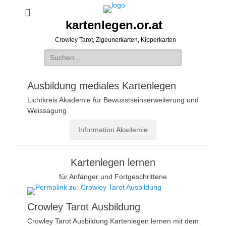
kartenlegen.or.at
Crowley Tarot, Zigeunerkarten, Kipperkarten
Suchen
nach:
Ausbildung mediales Kartenlegen
Lichtkreis Akademie für Bewusstseinserweiterung und
Weissagung
Information Akademie
Kartenlegen lernen
für Anfänger und Fortgeschrittene
Crowley Tarot Ausbildung
Crowley Tarot Ausbildung Kartenlegen lernen mit dem