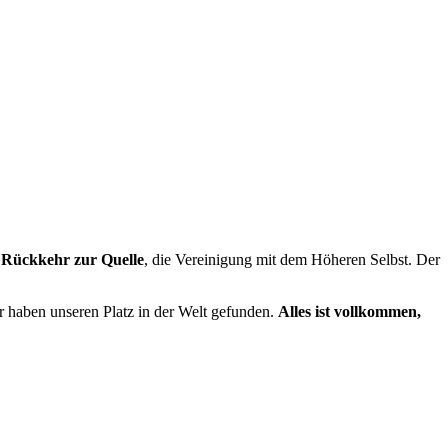
e
Rückkehr zur Quelle
, die Vereinigung mit dem Höheren Selbst. Der
r haben unseren Platz in der Welt gefunden.
Alles ist vollkommen,