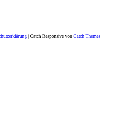
chutzerklärung
| Catch Responsive von
Catch Themes